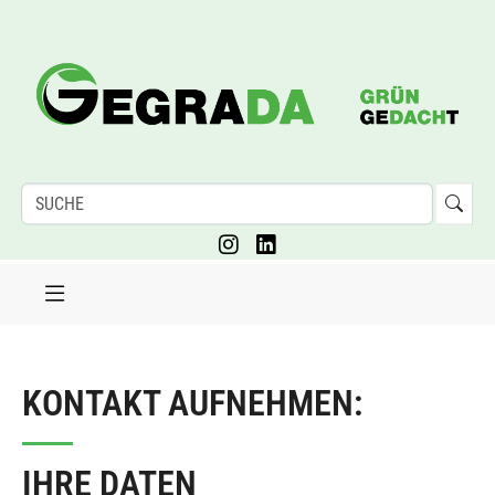
KONTAKT AUFNEHMEN:
IHRE DATEN