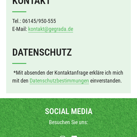
KONTAKT
Tel.: 06145/950-555
E-Mail:
kontakt@gegrada.de
DATENSCHUTZ
*Mit absenden der Kontaktanfrage erkläre ich mich
mit den
Datenschutzbestimmungen
einverstanden.
SOCIAL MEDIA
Besuchen Sie uns: