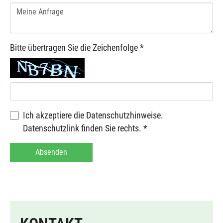
Bitte übertragen Sie die Zeichenfolge
*
Ich akzeptiere die Datenschutzhinweise.
Datenschutzlink finden Sie rechts.
*
Absenden