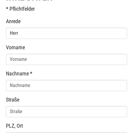
* Pflichtfelder
Anrede
Vorname
Nachname
*
Straße
PLZ, Ort