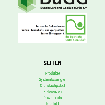
SEITEN
Produkte
Systemlösungen
Gründachpaket
Referenzen
Downloads
Kontakt