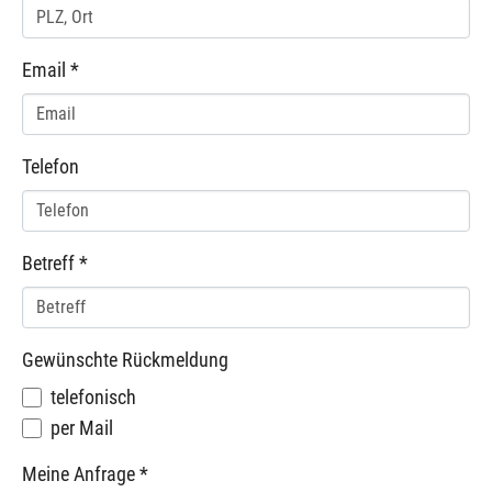
Email
*
Telefon
Betreff
*
Gewünschte Rückmeldung
telefonisch
per Mail
Meine Anfrage
*