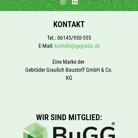
KONTAKT
Tel.: 06145/950-555
E-Mail:
kontakt@gegrada.de
Eine Marke der
Gebrüder Graulich Baustoff GmbH & Co.
KG
WIR SIND MITGLIED: